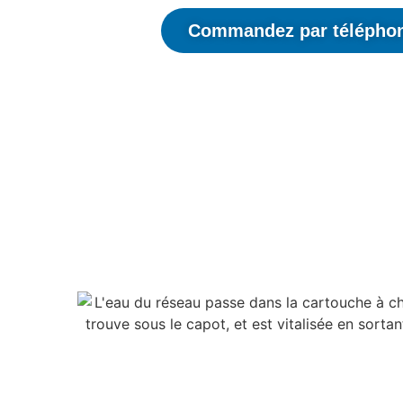
Commandez par télépho