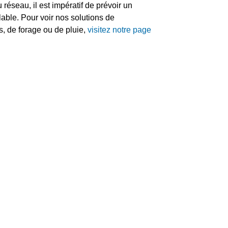
réseau, il est impératif de prévoir un
lable. Pour voir nos solutions de
s, de forage ou de pluie,
visitez notre page